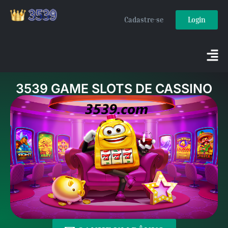
Cadastre-se
Login
3539 GAME SLOTS DE CASSINO