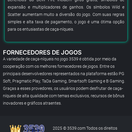
expansão e multiplicadores de ganhos. Os símbolos Wild e
Scatter aumentam muito a diversão do jogo. Com suas regras
simples e alta taxa de pagamento, o jogo é uma ótima opção
para os entusiastas de caça-níqueis.
FORNECEDORES DE JOGOS
A variedade de caça-níqueis no jogo 3539 é obtida por meio da
cooperação com os melhores fornecedores de jogos. Entre os
principais desenvolvedores representados na plataforma estão PG
Soft, Pragmatic Play, TaDa Gaming, Smartsoft Gaming e B Gaming.
Graças a esses provedores, os usuários podem desfrutar de caça-
níqueis de alta qualidade com temas exclusivos, recursos de bônus
inovadores e gráficos atraentes.
2025 © 3539.com Todos os direitos